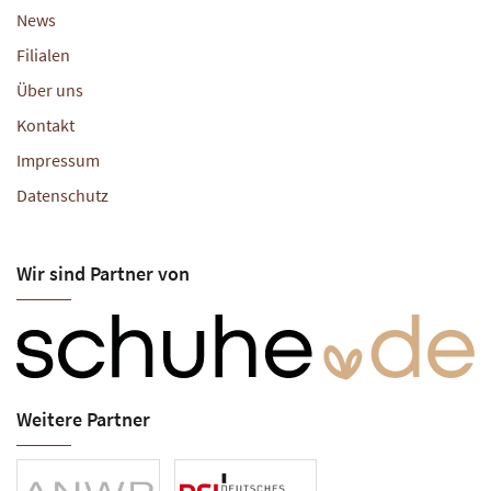
News
Filialen
Über uns
Kontakt
Impressum
Datenschutz
Wir sind Partner von
Weitere Partner