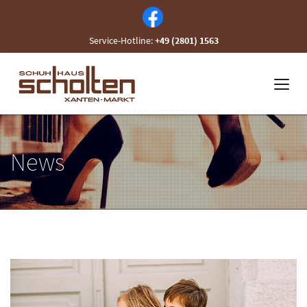
Service-Hotline:
+49 (2801) 1563
News