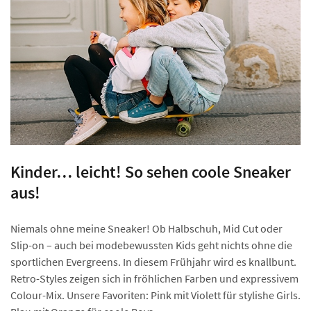
Kinder… leicht! So sehen coole Sneaker
aus!
Niemals ohne meine Sneaker! Ob Halbschuh, Mid Cut oder
Slip-on – auch bei modebewussten Kids geht nichts ohne die
sportlichen Evergreens. In diesem Frühjahr wird es knallbunt.
Retro-Styles zeigen sich in fröhlichen Farben und expressivem
Colour-Mix. Unsere Favoriten: Pink mit Violett für stylishe Girls.