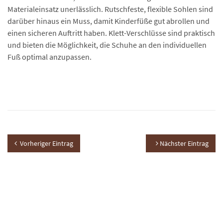
Materialeinsatz unerlässlich. Rutschfeste, flexible Sohlen sind
darüber hinaus ein Muss, damit Kinderfüße gut abrollen und
einen sicheren Auftritt haben. Klett-Verschlüsse sind praktisch
und bieten die Möglichkeit, die Schuhe an den individuellen
Fuß optimal anzupassen.
Vorheriger Eintrag
Nächster Eintrag