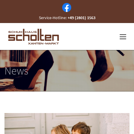
Service-Hotline:
+49 (2801) 1563
News