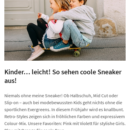
Kinder… leicht! So sehen coole Sneaker
aus!
Niemals ohne meine Sneaker! Ob Halbschuh, Mid Cut oder
Slip-on – auch bei modebewussten Kids geht nichts ohne die
sportlichen Evergreens. In diesem Frühjahr wird es knallbunt.
Retro-Styles zeigen sich in fröhlichen Farben und expressivem
Colour-Mix. Unsere Favoriten: Pink mit Violett für stylishe Girls.