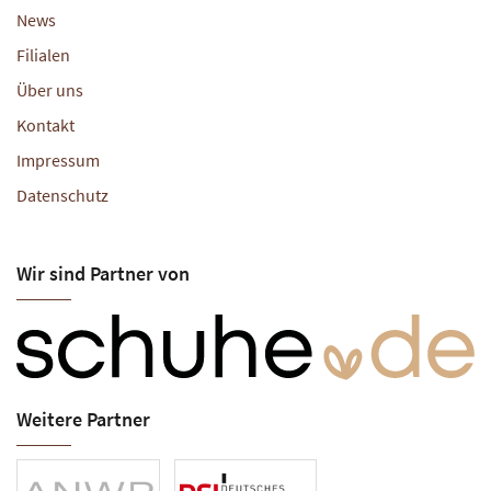
News
Filialen
Über uns
Kontakt
Impressum
Datenschutz
Wir sind Partner von
Weitere Partner