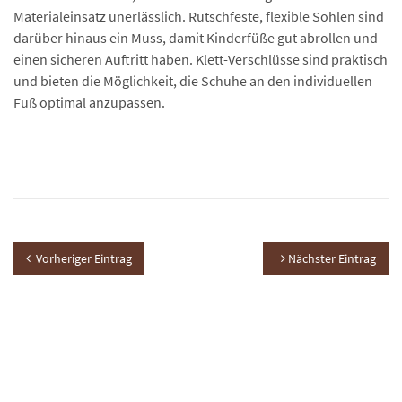
Materialeinsatz unerlässlich. Rutschfeste, flexible Sohlen sind
darüber hinaus ein Muss, damit Kinderfüße gut abrollen und
einen sicheren Auftritt haben. Klett-Verschlüsse sind praktisch
und bieten die Möglichkeit, die Schuhe an den individuellen
Fuß optimal anzupassen.
Vorheriger Eintrag
Nächster Eintrag