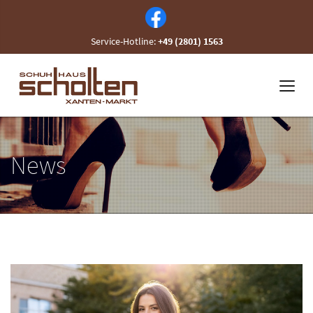
Service-Hotline:
+49 (2801) 1563
News