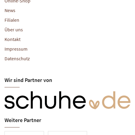
Online-Shop
News
Filialen
Über uns
Kontakt
Impressum
Datenschutz
Wir sind Partner von
Weitere Partner