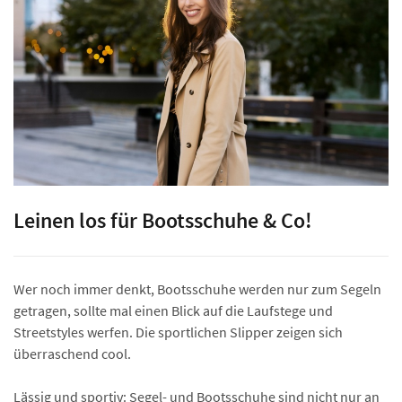
Leinen los für Bootsschuhe & Co!
Wer noch immer denkt, Bootsschuhe werden nur zum Segeln
getragen, sollte mal einen Blick auf die Laufstege und
Streetstyles werfen. Die sportlichen Slipper zeigen sich
überraschend cool.
Lässig und sportiv: Segel- und Bootsschuhe sind nicht nur an