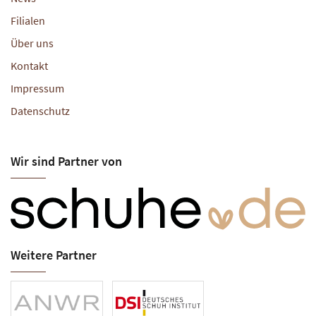
Filialen
Über uns
Kontakt
Impressum
Datenschutz
Wir sind Partner von
Weitere Partner